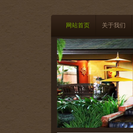
网站首页
关于我们