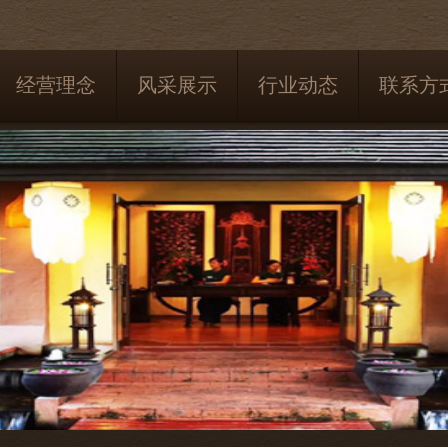
经营理念
风采展示
行业动态
联系方