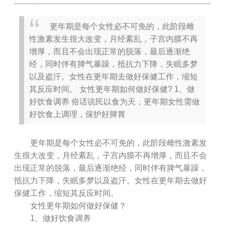
更年期是每个女性必不可免的，此阶段雌
性激素发生很大改变，月经紊乱，子宫内膜不再
增厚，而且不会出现正常的脱落，最后逐渐绝
经，同时伴有脾气暴躁，抵抗力下降，失眠多梦
以及盗汗。女性在更年期去做好保健工作，缩短
其反应时间。 女性更年期如何做好保健? 1、做
好饮食调养 俗话说民以食为天，更年期女性需做
好饮食上调理，保护好脾胃
更年期是每个女性必不可免的，此阶段雌性激素发
生很大改变，月经紊乱，子宫内膜不再增厚，而且不会
出现正常的脱落，最后逐渐绝经，同时伴有脾气暴躁，
抵抗力下降，失眠多梦以及盗汗。女性在更年期去做好
保健工作，缩短其反应时间。
女性更年期如何做好保健？
1、做好饮食调养